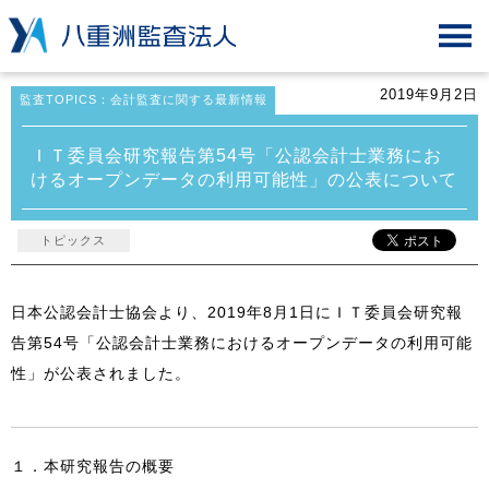
2019年9月2日
監査TOPICS：会計監査に関する最新情報
ＩＴ委員会研究報告第54号「公認会計士業務にお
けるオープンデータの利用可能性」の公表について
トピックス
日本公認会計士協会より、2019年8月1日にＩＴ委員会研究報
告第54号「公認会計士業務におけるオープンデータの利用可能
性」が公表されました。
１．本研究報告の概要