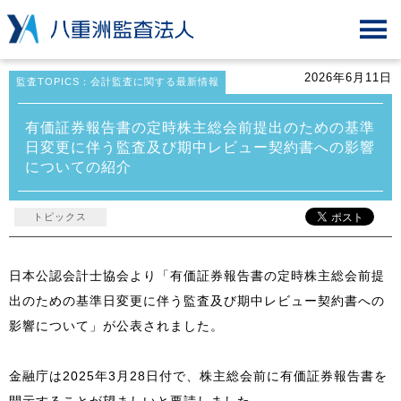
2026年6月11日
監査TOPICS：会計監査に関する最新情報
有価証券報告書の定時株主総会前提出のための基準
日変更に伴う監査及び期中レビュー契約書への影響
についての紹介
トピックス
日本公認会計士協会より「有価証券報告書の定時株主総会前提
出のための基準日変更に伴う監査及び期中レビュー契約書への
影響について」が公表されました。
金融庁は2025年3月28日付で、株主総会前に有価証券報告書を
開示することが望ましいと要請しました。