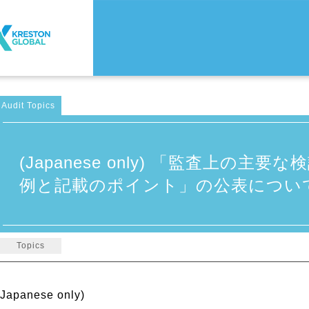
Audit Topics
(Japanese only) 「監査上の
例と記載のポイント」の公表につい
Topics
(Japanese only)