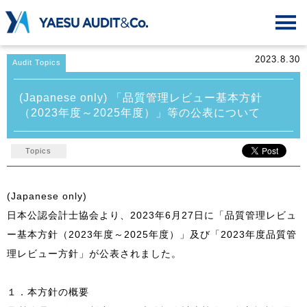
2023.8.30
Audit Topics
(Japanese only) 「品質管理レビュー基本方針
（2023年度～2025年度）」等の公表について
Topics
(Japanese only)
日本公認会計士協会より、2023年6月27日に「品質管理レビュ
ー基本方針（2023年度～2025年度）」及び「2023年度品質管
理レビュー方針」が公表されました。
１．本方針の概要